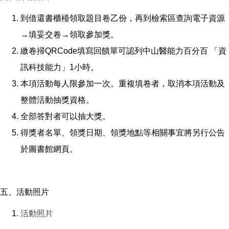
到借還書櫃檯領取題目卷乙份，再到檢索區查詢電子資源
→填妥交卷→領取參加獎。
繳卷掃QRCode填寫回饋單可認列中山醫能力百分百 「資
訊科技能力」1小時。
本項活動每人限參加一次。重複填卷者，取消本項活動及
整體活動抽獎資格。
全部答對者可以抽大獎。
得獎者名單、領獎日期、領獎地點等相關事宜將另行公告
於圖書館網頁。
五、活動照片
活動照片