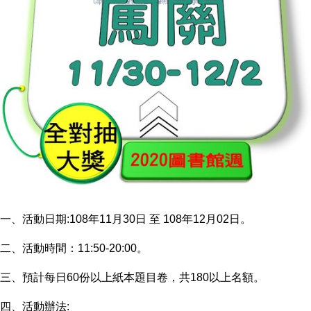
一、活動日期:108年11月30日 至 108年12月02日。
二、活動時間：11:50-20:00。
三、預計每日60份以上紙本題目卷，共180以上名額。
四、活動辦法: