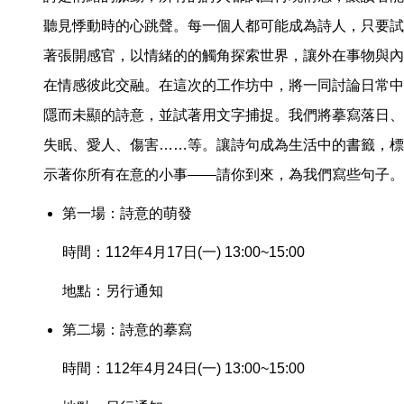
聽見悸動時的心跳聲。每一個人都可能成為詩人，只要試
著張開感官，以情緒的的觸角探索世界，讓外在事物與內
在情感彼此交融。在這次的工作坊中，將一同討論日常中
隱而未顯的詩意，並試著用文字捕捉。我們將摹寫落日、
失眠、愛人、傷害……等。讓詩句成為生活中的書籤，標
示著你所有在意的小事——請你到來，為我們寫些句子。
第一場：詩意的萌發
時間：112年4月17日(一) 13:00~15:00
地點：另行通知
第二場：詩意的摹寫
時間：112年4月24日(一) 13:00~15:00