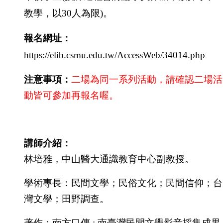
教學，以30人為限
)
。
報名網址：
https://elib.csmu.edu.tw/AccessWeb/34014.php
注意事項：
二場為同一系列活動，請確認二場活
動皆可參加再報名喔。
講師介紹：
林培雅，中山醫大通識教育中心副教授。
學術專長：民間文學；民俗文化；民間信仰；台
灣文學；田野調查。
著作：南方口傳 : 南臺灣民間文學影音採集成果