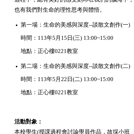
也有我們對生命的理性思考與體悟。
第一場：
生命的美感與深度--談散文創作(一)
時間：113年5月15日(三) 13:00~15:00
地點：正心樓0221教室
第二場：
生命的美感與深度--談散文創作(二)
時間：113年5月22日(二) 13:00~15:00
地點：正心樓0221教室
活動對象：
本校學生(授課過程會
討論學員作品，故採小班