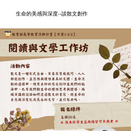
生命的美感與深度--談散文創作