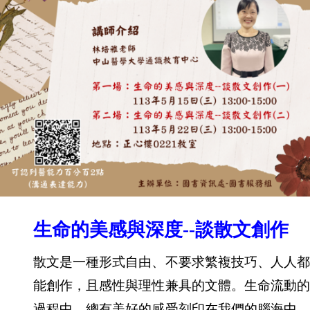
生命的美感與深度--談散文創作
散文是一種形式自由、不要求繁複技巧、人人都
能創作，且感性與理性兼具的文體。生命流動的
過程中，總有美好的感受刻印在我們的腦海中，