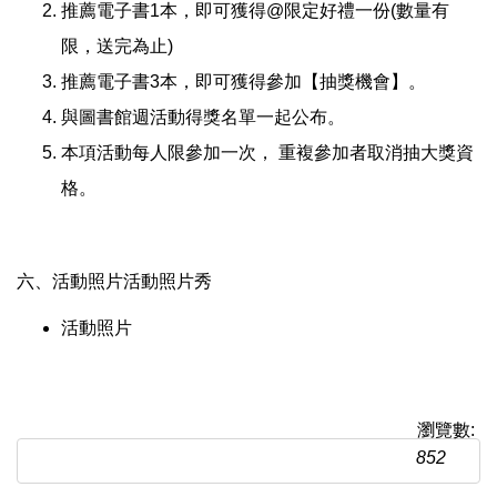
推薦電子書1本，即可獲得@限定好禮一份(數量有
限，送完為止)
推薦電子書3本，即可獲得參加【抽獎機會】。
與圖書館週活動得獎名單一起公布。
本項活動每人限參加一次， 重複參加者取消抽大獎資
格。
六、活動照片活動照片秀
活動照片
瀏覽數:
852