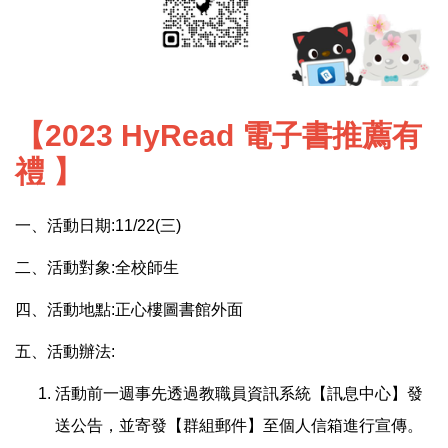
【2023 HyRead 電子書推薦有
禮 】
一、活動日期:11/22(三)
二、活動對象:全校師生
四、活動地點:正心樓圖書館外面
五、活動辦法:
活動前一週事先透過教職員資訊系統【訊息中心】發
送公告，並寄發【群組郵件】至個人信箱進行宣傳。