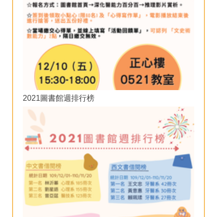
2021圖書館週排行榜