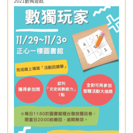
2021數獨遊戲