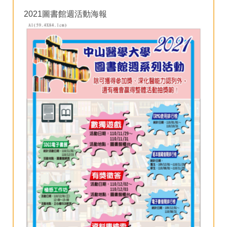
2021圖書館週活動海報