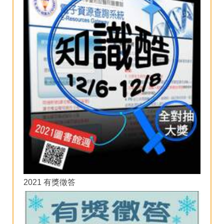
2021 有獎徵答