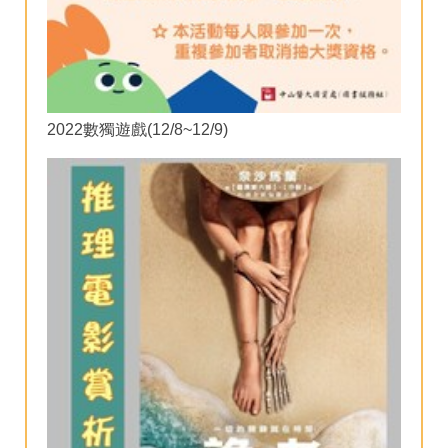
2022數獨遊戲(12/8~12/9)