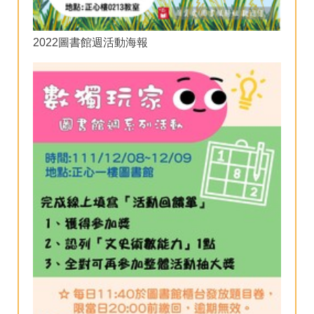
2022圖書館週活動海報