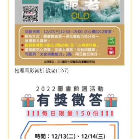
推理電影賞析-詭老(12/7)