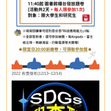
2022 有獎徵答(12/13~12/14)