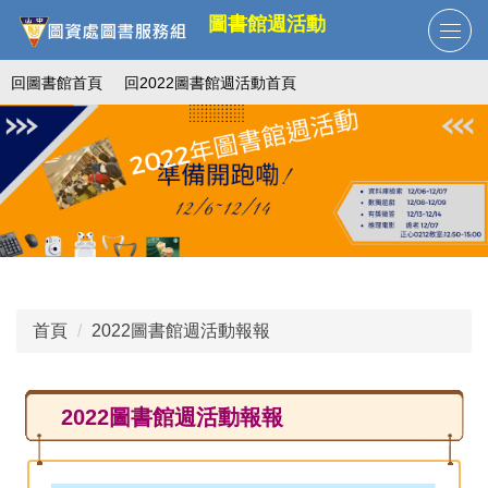
跳
圖書館週活動
到
主
回圖書館首頁
回2022圖書館週活動首頁
要
內
容
區
首頁
2022圖書館週活動報報
2022圖書館週活動報報