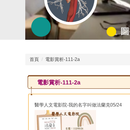
首頁
電影賞析-111-2a
電影賞析-111-2a
醫學人文電影院-我的名字叫做法蘭克05/24