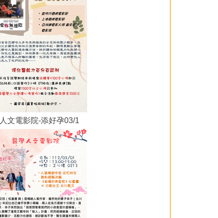
人文電影院-添好孕03/1