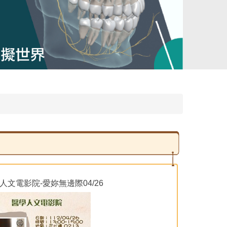
人文電影院-愛妳無邊際04/26