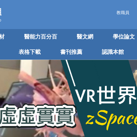
教職員
材
醫能力百分百
醫文網
學位論文
表格下載
書刊推薦
認識本館