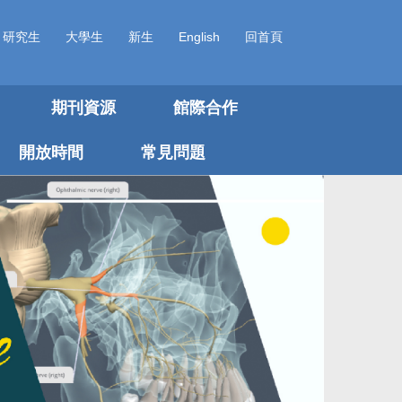
研究生
大學生
新生
English
回首頁
期刊資源
館際合作
開放時間
常見問題