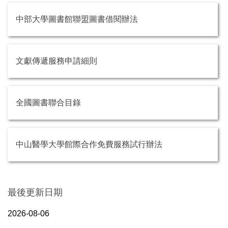
中部大學圖書館聯盟圖書借閱辦法
文獻傳遞服務申請細則
全國圖書聯合目錄
中山醫學大學館際合作免費服務試行辦法
最後更新日期
2026-08-06