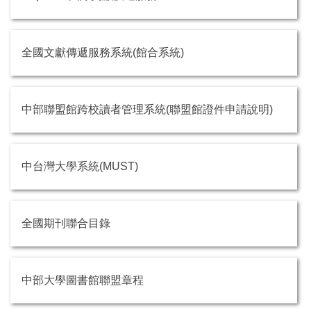
全國文獻傳遞服務系統(館合系統)
中部聯盟館跨校讀者管理系統(聯盟館證件申請說明)
中台灣大學系統(MUST)
全國期刊聯合目錄
中部大學圖書館聯盟章程