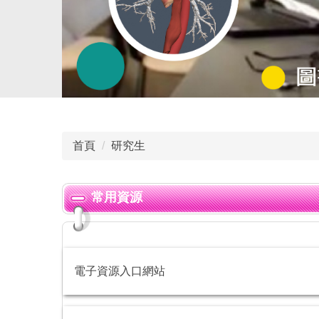
首頁
研究生
常用資源
電子資源入口網站