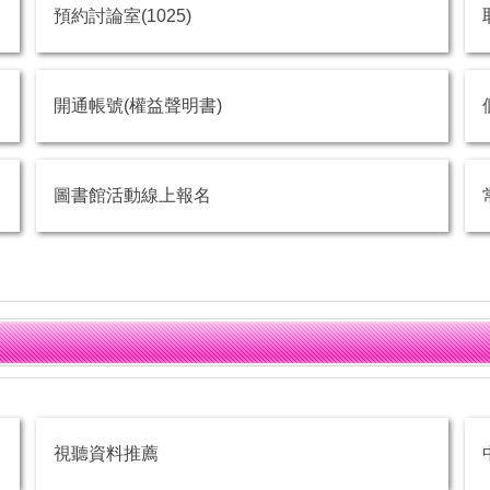
預約討論室(1025)
開通帳號(權益聲明書)
圖書館活動線上報名
視聽資料推薦