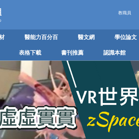
教職員
材
醫能力百分百
醫文網
學位論文
表格下載
書刊推薦
認識本館