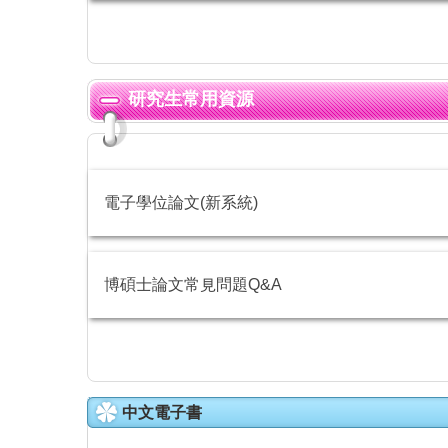
研究生常用資源
電子學位論文(新系統)
博碩士論文常見問題Q&A
中文電子書