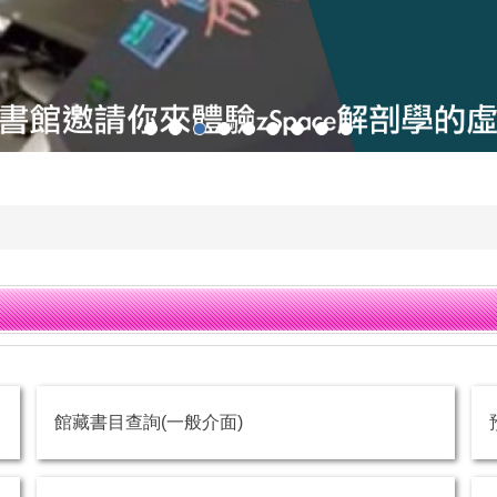
館藏書目查詢(一般介面)