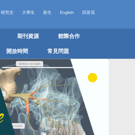
研究生
大學生
新生
English
回首頁
期刊資源
館際合作
開放時間
常見問題