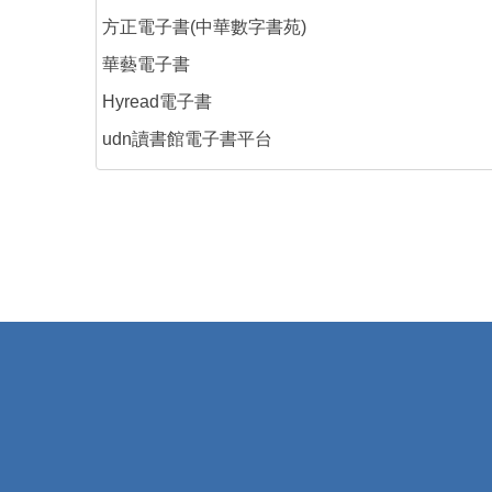
方正電子書(中華數字書苑)
華藝電子書
Hyread電子書
udn讀書館電子書平台