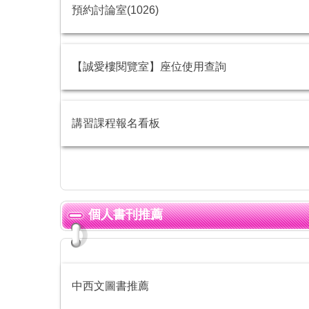
預約討論室(1026)
【誠愛樓閱覽室】座位使用查詢
講習課程報名看板
個人書刊推薦
中西文圖書推薦