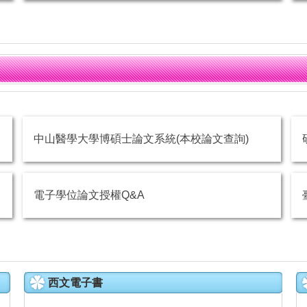
中山醫學大學博碩士論文系統(本校論文查詢)
電子學位論文授權Q&A
西文電子書