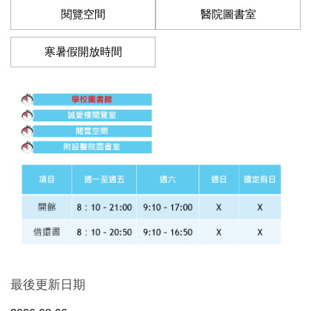
閱覽空間
醫院圖書室
寒暑假開放時間
最後更新日期