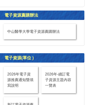
電子資源薦購辦法
中山醫學大學電子資源薦購辦法
電子資源(單位 )
2026年電子資
2026年-續訂電
源推薦通知暨填
子資源主題內容
寫說明
一覽表
新訂電子資源薦