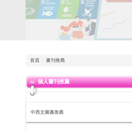
首頁
書刊推廌
個人書刊推薦
中西文圖書推薦