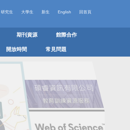
研究生
大學生
新生
English
回首頁
期刊資源
館際合作
開放時間
常見問題