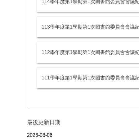
114學年度第1學期第1次圖書館委員會會議
113學年度第1學期第1次圖書館委員會會議
112學年度第1學期第1次圖書館委員會會議
111學年度第1學期第1次圖書館委員會會議
最後更新日期
2026-08-06