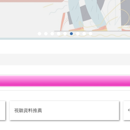
視聽資料推薦