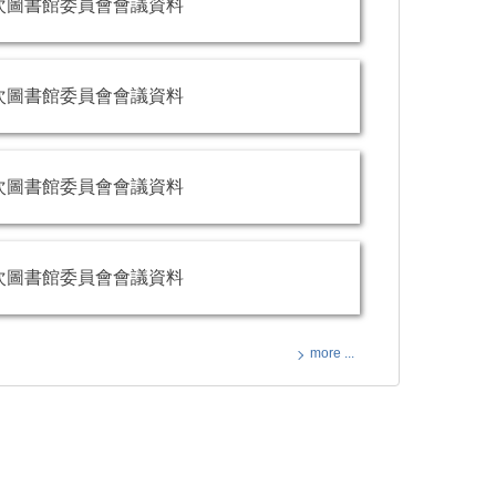
1次圖書館委員會會議資料
1次圖書館委員會會議資料
1次圖書館委員會會議資料
1次圖書館委員會會議資料
more ...