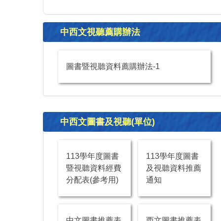
中西文視聽薦購辦法
圖書暨視聽資料薦購辦法-1
中西文圖書及視聽(單位)
113學年度圖書
113學年度圖書
暨視聽資料經費
及視聽資料推薦
分配表(參考用)
通知
中文圖書推薦表
西文圖書推薦表