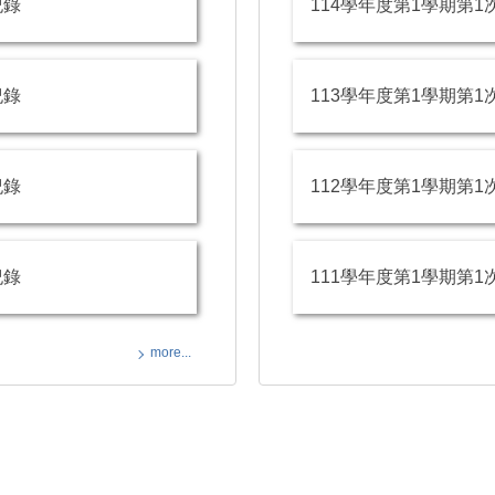
紀錄
114學年度第1學期第
紀錄
113學年度第1學期第
紀錄
112學年度第1學期第
紀錄
111學年度第1學期第
more...