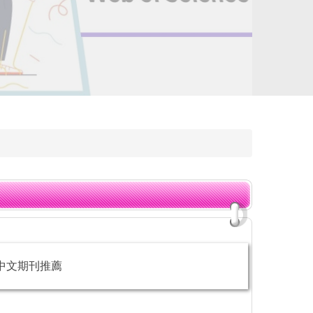
中文期刊推薦