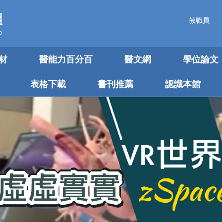
教職員
材
醫能力百分百
醫文網
學位論文
表格下載
書刊推薦
認識本館