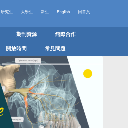
研究生
大學生
新生
English
回首頁
期刊資源
館際合作
開放時間
常見問題