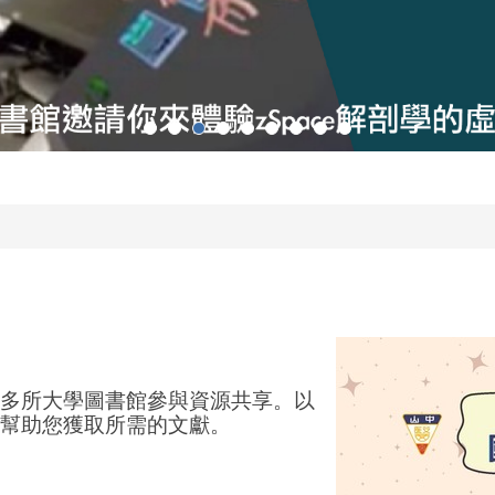
多所大學圖書館參與資源共享。以
幫助您獲取所需的文獻。