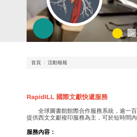
首頁
活動報報
RapidILL
國際文獻快遞服務
全球圖書館館際合作服務系統，逾一百
提供西文文獻複印服務為主，可於短時間內
服務內容：