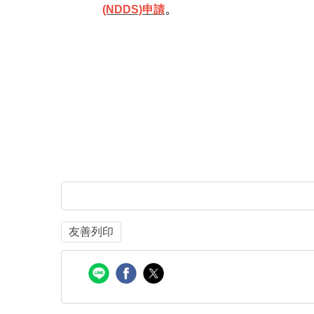
。
(NDDS)申請
友善列印