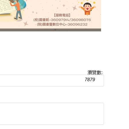
瀏覽數:
7879