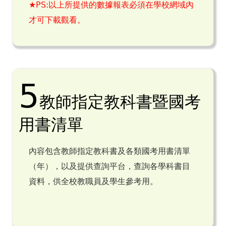
★
PS:以上所提供的數據報表必須在學校網域內
才可下載觀看
。
5
教師指定教科書暨國考
用書清單
內容包含教師指定教科書及各類國考用書清單
（年），以及提供查詢平台，查詢各學科書目
資料，供全校教職員及學生參考用。