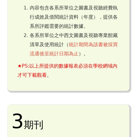
內容包含各系所單位之圖書及視聽經費執
行成效及借閱統計資料（年度），提供各
系所評鑑需要的統計數據。
各系所單位之中西文圖書及視聽專業館藏
清單及使用統計（
統計期間為該書被採買
流通後至統計日期為止
）。
★PS:以上所提供的數據報表必須在學校網域內
才可下載觀看
。
3
期刊