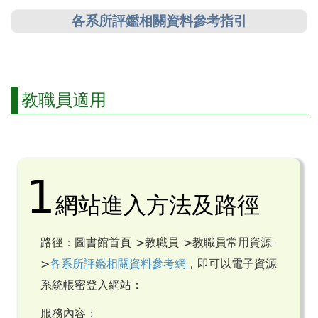
各系所評鑑相關資料參考指引
教職員適用
1
網站進入方法及路徑
路徑：圖書館首頁->教職員->教職員常用資源-
>
各系所評鑑相關資料參考網
，即可以電子資源
系統帳密登入網站：
服務內容：