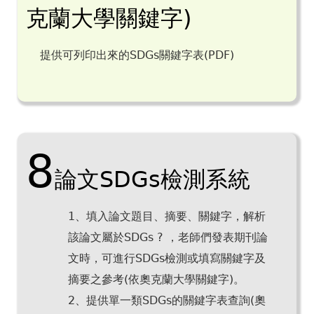
克蘭大學關鍵字)
提供可列印出來的SDGs關鍵字表(PDF)
8
論文SDGs檢測系統
1、填入論文題目、摘要、關鍵字，解析
該論文屬於SDGs ? ，老師們發表期刊論
文時，可進行SDGs檢測或填寫關鍵字及
摘要之參考(依奧克蘭大學關鍵字)。
2、提供單一類SDGs的關鍵字表查詢(奧