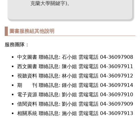
克蘭大學關鍵字)。
圖書服務組其他說明
服務團隊：
中文圖書 聯絡訊息: 石小姐 雲端電話 04-36097908
西文圖書 聯絡訊息: 陳小姐 雲端電話 04-36097911
視聽資料 聯絡訊息: 林小姐 雲端電話 04-36097912
期 刊 聯絡訊息: 鍾小姐 雲端電話 04-36097914
電子資源 聯絡訊息: 劉小姐 雲端電話 04-36097910
借閱資料 聯絡訊息: 劉小姐 雲端電話 04-36097909
相關系統 聯絡訊息: 施小姐 雲端電話 04-36097913