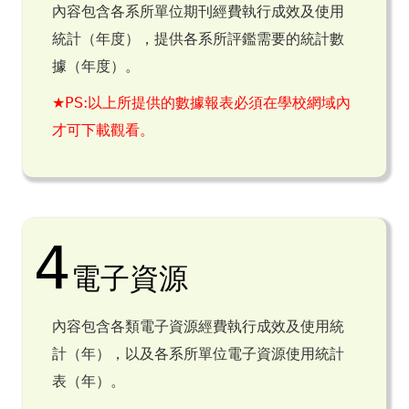
內容包含各系所單位期刊經費執行成效及使用
統計（年度），提供各系所評鑑需要的統計數
據（年度）。
★
PS:以上所提供的數據報表必須在學校網域內
才可下載觀看
。
4
電子資源
內容包含各類電子資源經費執行成效及使用統
計（年），以及各系所單位電子資源使用統計
表（年）。