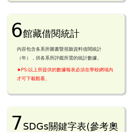
6
館藏借閱統計
內容包含各系所圖書暨視聽資料借閱統計
（年），供各系所評鑑所需的統計數據。
★
PS:以上所提供的數據報表必須在學校網域內
才可下載觀看
。
7
SDGs關鍵字表(參考奧