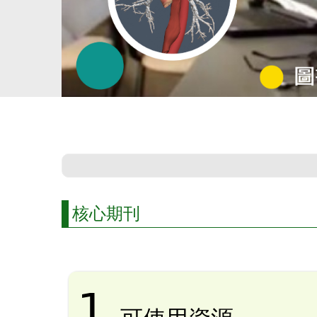
核心期刊
1