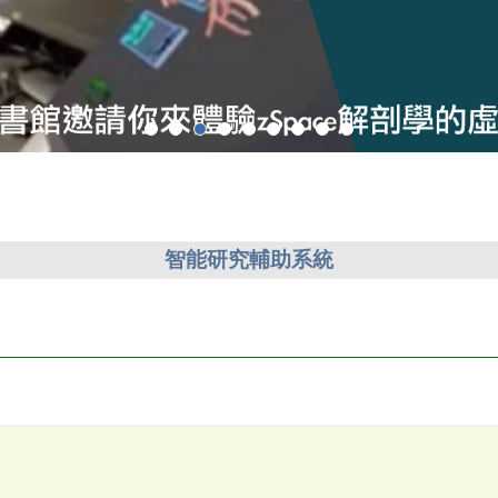
智能研究輔助系統