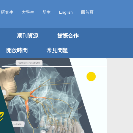
研究生
大學生
新生
English
回首頁
期刊資源
館際合作
開放時間
常見問題