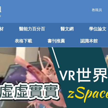
教職員
材
醫能力百分百
醫文網
學位論文
表格下載
書刊推薦
認識本館