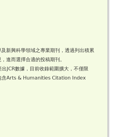
學及新興科學領域之專業期刊，透過列出積累
現，進而選擇合適的投稿期刊。
以便產出JCR數據，目前收錄範圍擴大，不僅限
含Arts & Humanities Citation Index