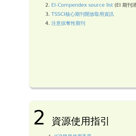
EI-Compendex source list
(EI 期刊
TSSCI核心期刊開放取用資訊
注意掠奪性期刊
2
資源使用指引