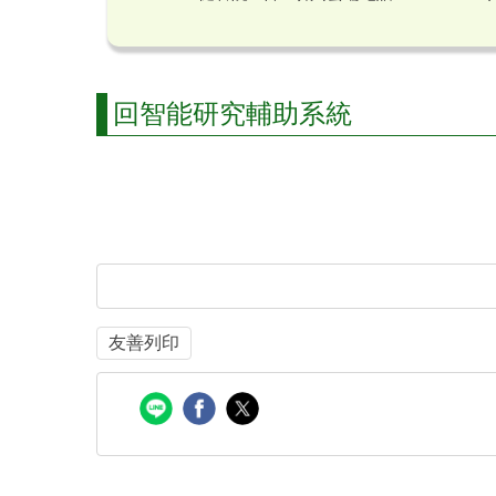
回智能研究輔助系統
友善列印