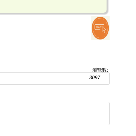
瀏覽數:
3097