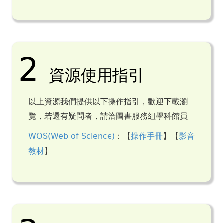
2
資源使用指引
以上資源我們提供以下操作指引，歡迎下載瀏
覽，若還有疑問者，請洽圖書服務組學科館員
WOS(Web of Science)
：【
操作手冊
】【
影音
教材
】