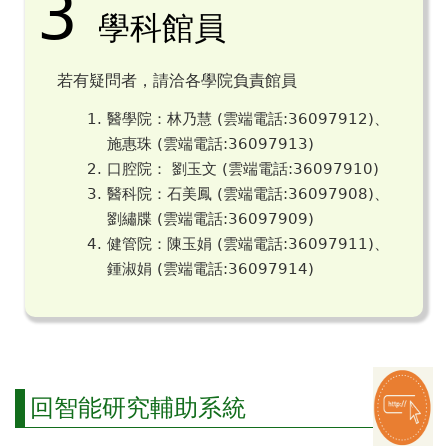
3
學科館員
若有疑問者，請洽各學院負責館員
醫學院：林乃慧 (雲端電話:36097912)、
施惠珠 (雲端電話:36097913)
口腔院： 劉玉文 (雲端電話:36097910)
醫科院：石美鳳 (雲端電話:36097908)、
劉繡牒 (雲端電話:36097909)
健管院：陳玉娟 (雲端電話:36097911)、
鍾淑娟 (雲端電話:36097914)
回智能研究輔助系統