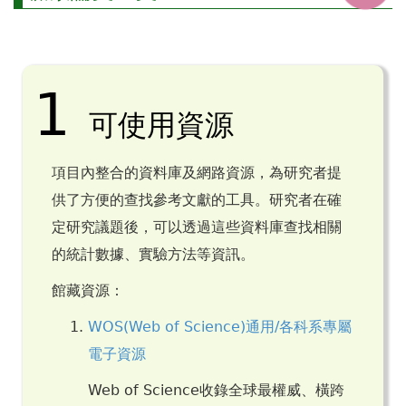
1
可使用資源
項目內整合的資料庫及網路資源，為研究者提
供了方便的查找參考文獻的工具。研究者在確
定研究議題後，可以透過這些資料庫查找相關
的統計數據、實驗方法等資訊。
館藏資源：
WOS(Web of Science)通用/各科系專屬
電子資源
Web of Science收錄全球最權威、橫跨