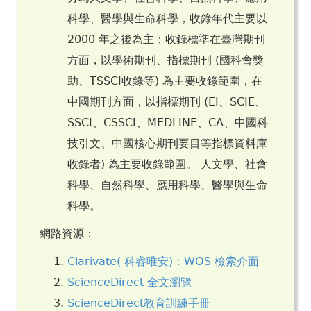
科學、醫學與生命科學，收錄年代主要以
2000 年之後為主；收錄標準在臺灣期刊
方面，以學術期刊、指標期刊 (國科會獎
助、TSSCI收錄等) 為主要收錄範圍，在
中國期刊方面，以指標期刊 (EI、SCIE、
SSCI、CSSCI、MEDLINE、CA、中國科
技引文、中國核心期刊要目等指標資料庫
收錄者) 為主要收錄範圍。 人文學、社會
科學、自然科學、應用科學、醫學與生命
科學。
網路資源：
Clarivate( 科睿唯安)：WOS 檢索介面
ScienceDirect 全文瀏覽
ScienceDirect教育訓練手冊