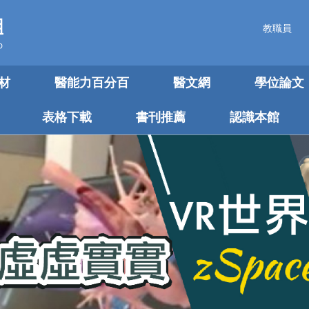
教職員
材
醫能力百分百
醫文網
學位論文
表格下載
書刊推薦
認識本館