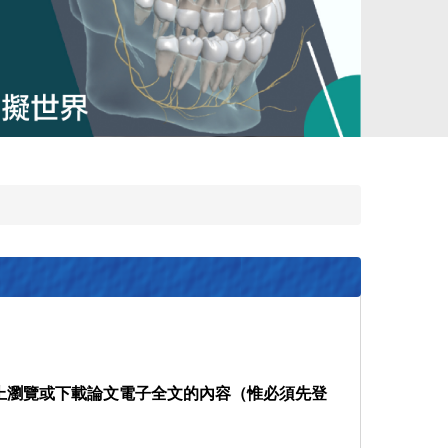
上瀏覽或下載論文電子全文的內容（惟必須先登