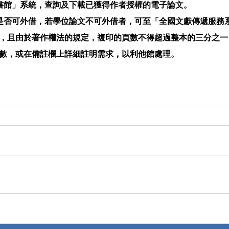
書館」系統，查詢及下載已獲得作者授權的電子論文。
是否可外借，若學位論文不可外借者，可至「全國文獻傳遞服務
，且由於著作權法的規定，複印的頁數不得超過整本的三分之一
數，或在備註欄上詳細註明需求，以利他館處理。