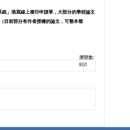
系統」填寫線上複印申請單，大部分的學校論文
（目前部分有作者授權的論文，可整本複
瀏覽數:
910