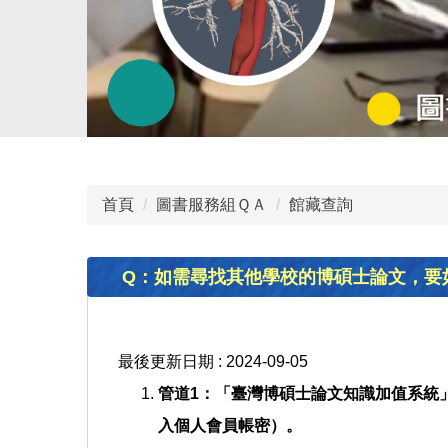
首頁
圖書服務組ＱＡ
館藏查詢
Q：如需尋找其他學校的博碩士論文，要
最後更新日期 :
2024-09-05
管道1：「臺灣博碩士論文知識加值系統
入個人會員帳密）。