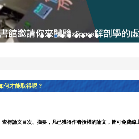
如何才能取得呢？
」查得論文目次、摘要，凡已獲得作者授權的論文，皆可免費線