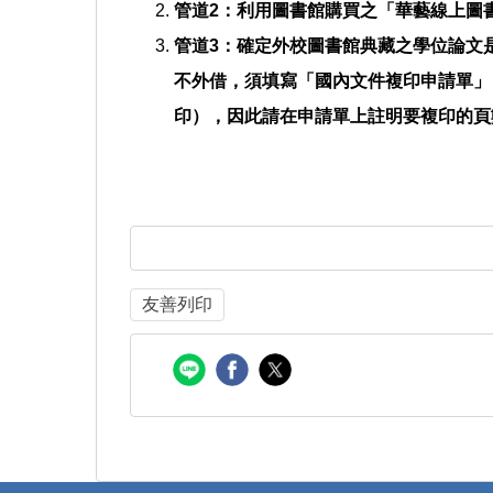
管道2：利用圖書館購買之「華藝線上圖
管道3：確定外校圖書館典藏之學位論文
不外借，須填寫「國內文件複印申請單」
印），因此請在申請單上註明要複印的頁
友善列印