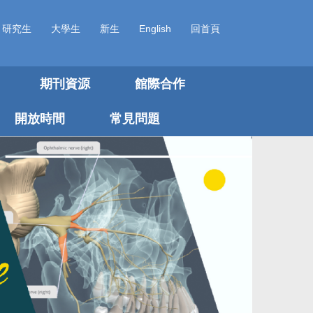
研究生
大學生
新生
English
回首頁
期刊資源
館際合作
開放時間
常見問題