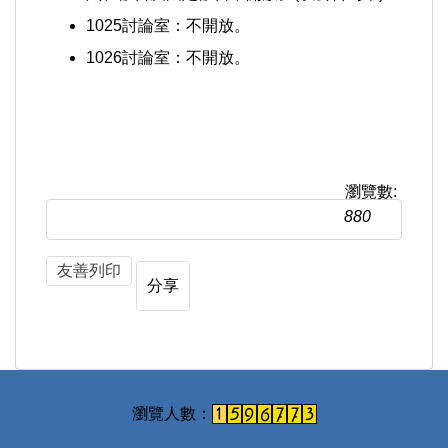
1025討論室：不開放。
1026討論室：不開放。
瀏覽數:
880
友善列印
分享