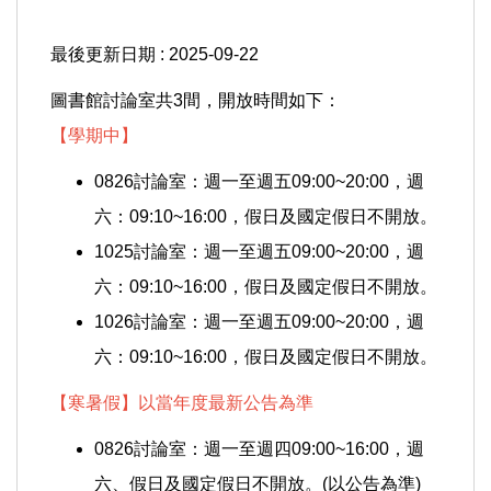
最後更新日期 :
2025-09-22
圖書館討論室共3間，開放時間如下：
【學期中】
0826討論室：週一至週五09:00~20:00，週
六：09:10~16:00，假日及國定假日不開放。
1025討論室：週一至週五09:00~20:00，週
六：09:10~16:00，假日及國定假日不開放。
1026討論室：週一至週五09:00~20:00，週
六：09:10~16:00，假日及國定假日不開放。
【寒暑假】以當年度最新公告為準
0826討論室：週一至週四09:00~16:00，週
六、假日及國定假日不開放。(以公告為準)