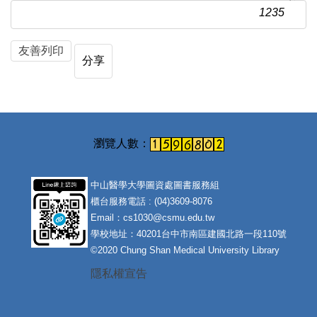
1235
友善列印
分享
中山醫學大學圖資處圖書服務組
櫃台服務電話 : (04)3609-8076
Email：cs1030@csmu.edu.tw
學校地址：40201台中市南區建國北路一段110號
©2020 Chung Shan Medical University Library
隱私權宣告