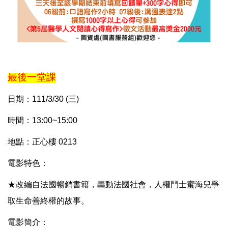
最後一堂課
日期：111/3/30 (三)
時間：13:00~15:00
地點：正心樓 0213
電影特色：
★改編自法國暢銷書籍，轟動法國社會，人權鬥士蜜海兒爭
取生命善終權的故事。
電影簡介：