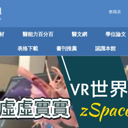
教職員
材
醫能力百分百
醫文網
學位論文
表格下載
書刊推薦
認識本館