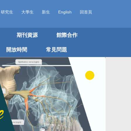
研究生
大學生
新生
English
回首頁
期刊資源
館際合作
開放時間
常見問題