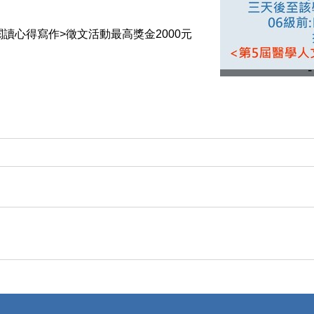
閱讀心得寫作>徵文活動最高獎金2000元