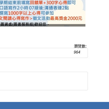
瀏覽數:
964