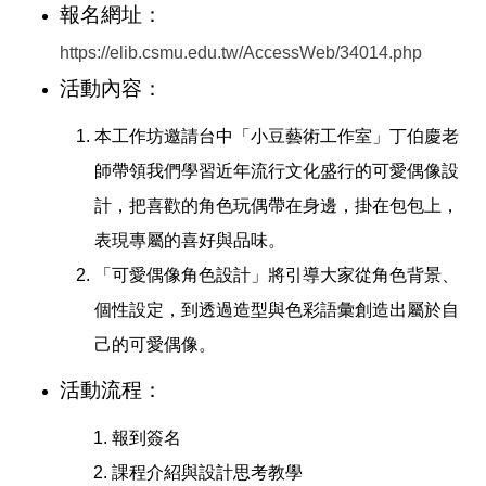
報名網址
：
https://elib.csmu.edu.tw/AccessWeb/34014.php
活動內容：
本工作坊邀請
台中「小豆藝術工作室」丁伯慶老
師帶領我們學習近年流行文化盛行的可愛偶像設
計，把喜歡的角色玩偶帶在身邊，掛在包包上，
表現專屬的喜好與品味。
「可愛偶像角色設計」將引導大家從角色背景、
個性設定，到透過造型與色彩語彙創造出屬於自
己的可愛偶像。
活動流程：
報到簽名
課程介紹與設計思考教學