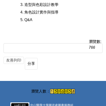
造型與色彩設計教學
角色設計實作與指導
Q&A
瀏覽數:
766
友善列印
分享
中山醫學大學圖資處圖書服務組