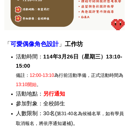
「
可愛偶像角色設計
」
工作坊
活動時間：
114年3月26日（星期三）13:10-
15:00
備註：
12:00-13:10
為行前活動準備，正式活動時間為
13:10
開始
。
活動地點：
另行通知
參加對象：全校師生
人數限制：30名(
第31-40名為候補名單，如有學員
)
。
取消報名，將依序通知遞補