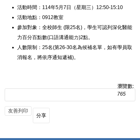
活動時間：114年5月7日（星期三）12:50-15:10
活動地點：0912教室
參加對象：全校師生 (限25名)
，
學生可認列深化醫能
力百分百點數(口語溝通能力)2點。
人數限制：25名(第26-30名為候補名單，如有學員取
消報名，將依序通知遞補)。
瀏覽數:
765
友善列印
分享