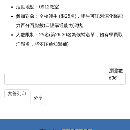
活動地點：0912教室
參加對象：全校師生 (限25名)
，
學生可認列深化醫能
力百分百點數(口語溝通能力)2點。
人數限制：25名(第26-30名為候補名單，如有學員取
消報名，將依序通知遞補)。
瀏覽數:
696
友善列印
分享