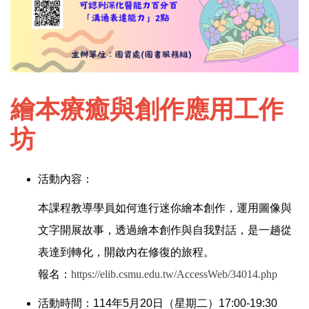
繪本療癒與創作應用工作
坊
活動內容：
本課程教導學員如何進行迷你繪本創作，運用圖像與
文字開展故事，透過繪本創作與自我對話，是一趟從
表達到轉化，開啟內在修復的旅程。
報名
：
https://elib.csmu.edu.tw/AccessWeb/34014.php
活動時間：114年5月20日（星期二）17:00-19:30