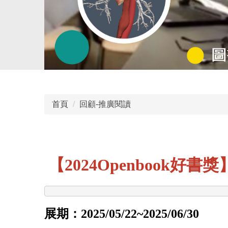
首頁
回顧-推廣閱讀
【2024Openbook好
展期：2025/05/22~2025/06/30