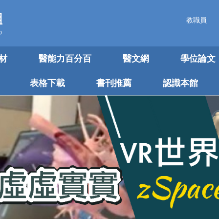
教職員
材
醫能力百分百
醫文網
學位論文
表格下載
書刊推薦
認識本館