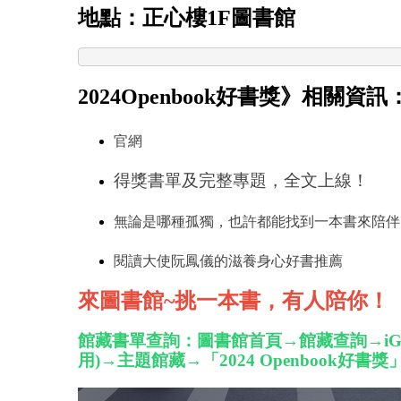
地點：正心樓1F圖書館
2024Openbook好書獎》相關資訊
官網
得獎書單及完整專題，全文上線！
無論是哪種孤獨，也許都能找到一本書來陪伴
閱讀大使阮鳳儀的滋養身心好書推薦
來圖書館~挑一本書，有人陪你！
館藏書單查詢
：
圖書館首頁→館藏查詢→iG
用)→主題館藏→「2024 Openbook好書獎