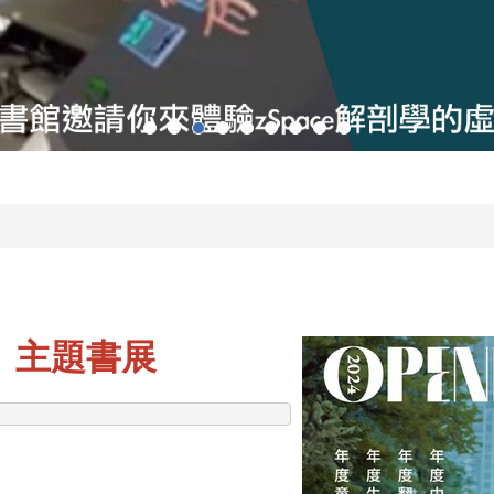
書獎】主題書展