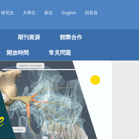
研究生
大學生
新生
English
回首頁
期刊資源
館際合作
開放時間
常見問題