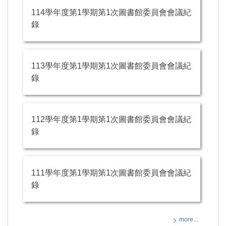
114學年度第1學期第1次圖書館委員會會議紀
錄
113學年度第1學期第1次圖書館委員會會議紀
錄
112學年度第1學期第1次圖書館委員會會議紀
錄
111學年度第1學期第1次圖書館委員會會議紀
錄
more...