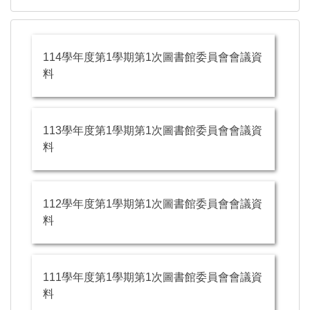
114學年度第1學期第1次圖書館委員會會議資
料
113學年度第1學期第1次圖書館委員會會議資
料
112學年度第1學期第1次圖書館委員會會議資
料
111學年度第1學期第1次圖書館委員會會議資
料