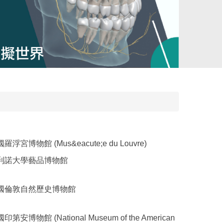
羅浮宮博物館 (Mus&eacute;e du Louvre)
利諾大學藝品博物館
國倫敦自然歷史博物館
印第安博物館 (National Museum of the American