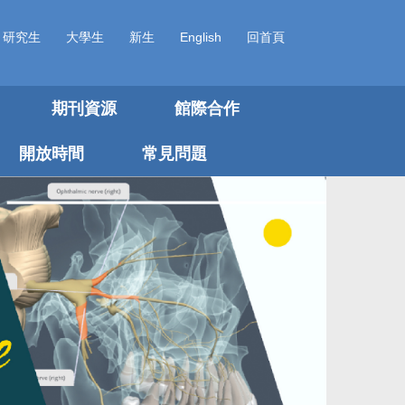
研究生
大學生
新生
English
回首頁
期刊資源
館際合作
開放時間
常見問題