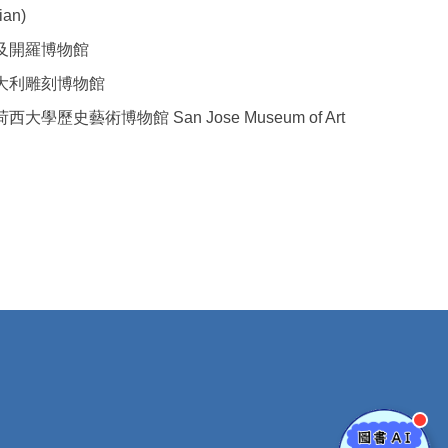
ian)
及開羅博物館
大利雕刻博物館
西大學歷史藝術博物館 San Jose Museum of Art