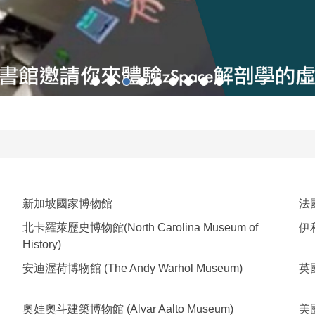
新加坡國家博物館
法國
北卡羅萊歷史博物館(North Carolina Museum of
伊
History)
安迪渥荷博物館 (The Andy Warhol Museum)
英
奧娃奧斗建築博物館 (Alvar Aalto Museum)
美國