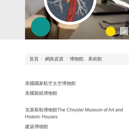
首頁
網路資源
博物館、美術館
美國國家航空太空博物館
美國製紙博物館
克萊斯勒博物館The Chrysler Museum of Art and
Historic Houses
建築博物館