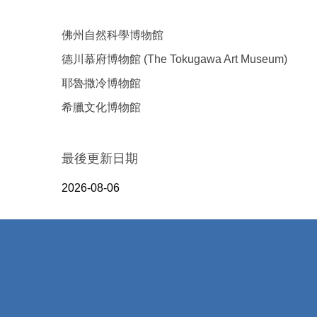
佛州自然科學博物館
德川慕府博物館 (The Tokugawa Art Museum)
耶魯撒冷博物館
希臘文化博物館
最後更新日期
2026-08-06