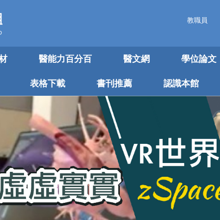
教職員
材
醫能力百分百
醫文網
學位論文
表格下載
書刊推薦
認識本館