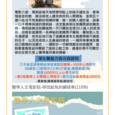
醫學人文電影院-尋找鯨魚的腳踏車(11/09)