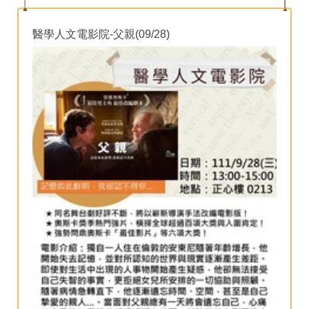
醫學人文電影院-父親(09/28)