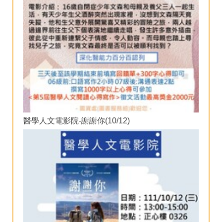
醫學人文電影院-謝謝你(10/12)