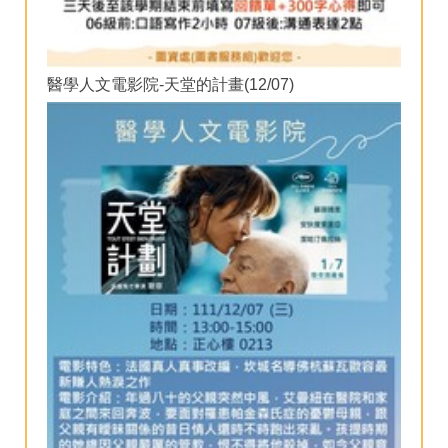
醫學人文電影院-天堂的計畫(12/07)