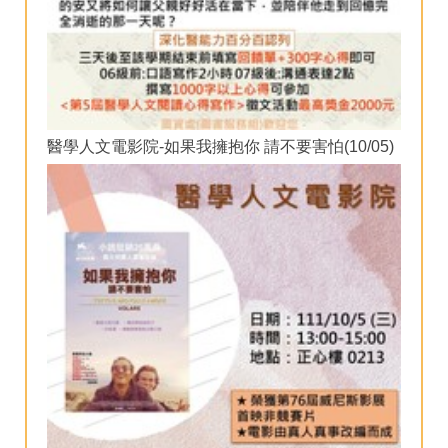
醫學人文電影院-如果我擁抱你 請不要害怕(10/05)