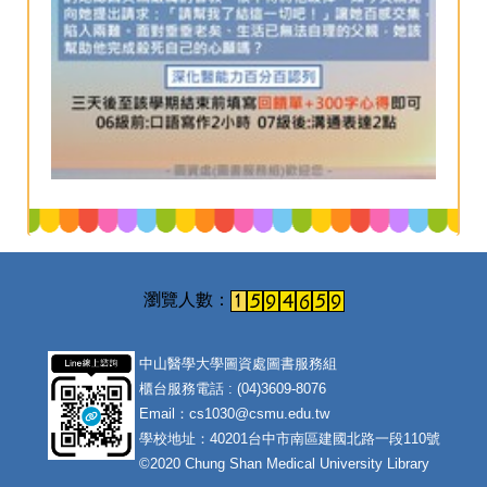
中山醫學大學圖資處圖書服務組
櫃台服務電話 : (04)3609-8076
Email：cs1030@csmu.edu.tw
學校地址：40201台中市南區建國北路一段110號
©2020 Chung Shan Medical University Library