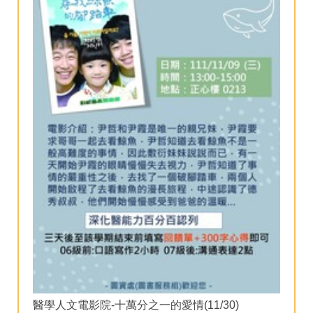
醫學人文電影院-十萬分之一的愛情(11/30)