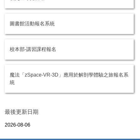
圖書館活動報名系統
校本部-講習課程報名
魔法「zSpace-VR-3D」應用於解剖學體驗之旅報名系
統
最後更新日期
2026-08-06