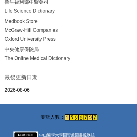
衛生福利部中醫藥司
Life Science Dictionary
Medbook Store
McGraw-Hill Companies
Oxford University Press
中央健康保險局
The Online Medical Dictionary
最後更新日期
2026-08-06
中山醫學大學圖資處圖書服務組