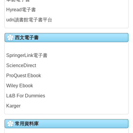
Hyread電子書
udn讀書館電子書平台
西文電子書
SpringerLink電子書
ScienceDirect
ProQuest Ebook
Wiley Ebook
L&B For Dummies
Karger
常用資料庫