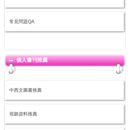
常見問題QA
個人書刊推薦
中西文圖書推薦
視聽資料推薦