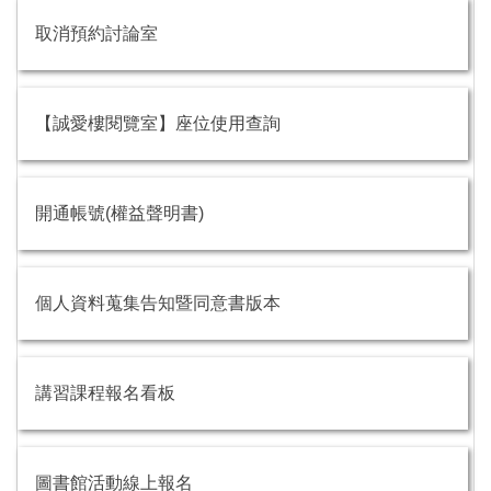
取消預約討論室
【誠愛樓閱覽室】座位使用查詢
開通帳號(權益聲明書)
個人資料蒐集告知暨同意書版本
講習課程報名看板
圖書館活動線上報名