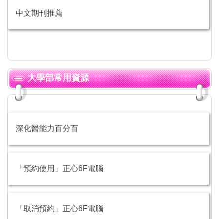
中文期刊推薦
大學部常用資源
深化醫能力百分百
「預約使用」正心6F電腦
「取消預約」正心6F電腦