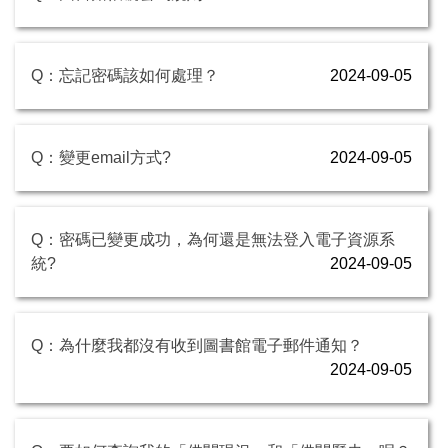
Q：忘記密碼該如何處理？
2024-09-05
Q：變更email方式?
2024-09-05
Q：密碼已變更成功，為何還是無法登入電子資源系
統?
2024-09-05
Q：為什麼我都沒有收到圖書館電子郵件通知？
2024-09-05