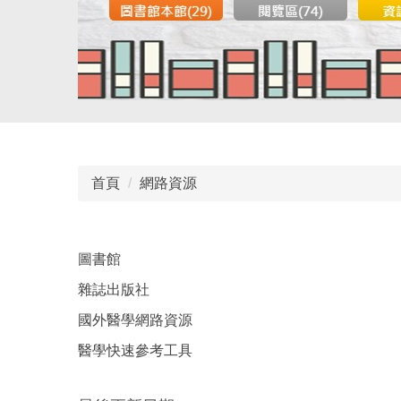
首頁
網路資源
圖書館
雜誌出版社
國外醫學網路資源
醫學快速參考工具